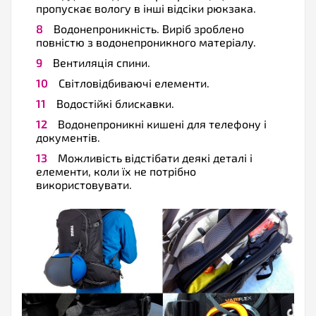
пропускає вологу в інші відсіки рюкзака.
Водонепроникність. Виріб зроблено
повністю з водонепроникного матеріалу.
Вентиляція спини.
Світловідбиваючі елементи.
Водостійкі блискавки.
Водонепроникні кишені для телефону і
документів.
Можливість відстібати деякі деталі і
елементи, коли їх не потрібно
використовувати.