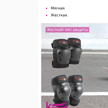
Мягкая.
Жесткая.