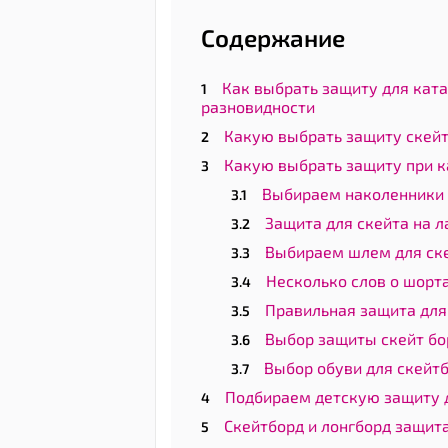
Содержание
Как выбрать защиту для ката
разновидности
Какую выбрать защиту скейт
Какую выбрать защиту при к
Выбираем наколенники 
Защита для скейта на л
Выбираем шлем для ск
Несколько слов о шорт
Правильная защита для 
Выбор защиты скейт бо
Выбор обуви для скейт
Подбираем детскую защиту 
Скейтборд и лонгборд защита