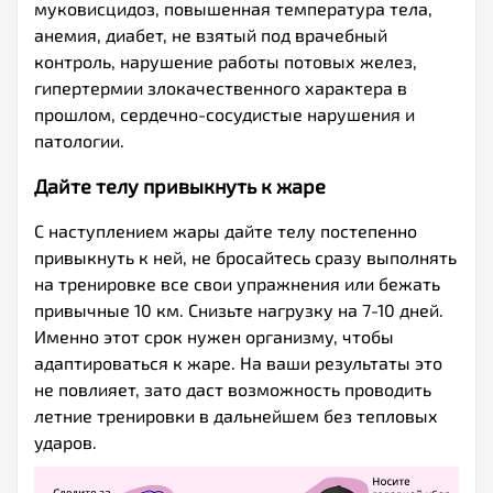
муковисцидоз, повышенная температура тела,
анемия, диабет, не взятый под врачебный
контроль, нарушение работы потовых желез,
гипертермии злокачественного характера в
прошлом, сердечно-сосудистые нарушения и
патологии.
Дайте телу привыкнуть к жаре
С наступлением жары дайте телу постепенно
привыкнуть к ней, не бросайтесь сразу выполнять
на тренировке все свои упражнения или бежать
привычные 10 км. Снизьте нагрузку на 7-10 дней.
Именно этот срок нужен организму, чтобы
адаптироваться к жаре. На ваши результаты это
не повлияет, зато даст возможность проводить
летние тренировки в дальнейшем без тепловых
ударов.