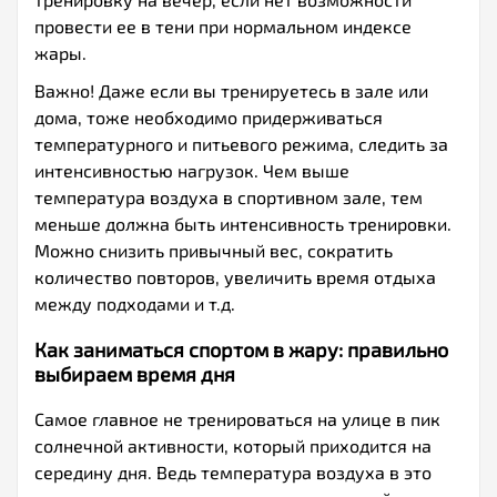
провести ее в тени при нормальном индексе
жары.
Важно! Даже если вы тренируетесь в зале или
дома, тоже необходимо придерживаться
температурного и питьевого режима, следить за
интенсивностью нагрузок. Чем выше
температура воздуха в спортивном зале, тем
меньше должна быть интенсивность тренировки.
Можно снизить привычный вес, сократить
количество повторов, увеличить время отдыха
между подходами и т.д.
Как заниматься спортом в жару: правильно
выбираем время дня
Самое главное не тренироваться на улице в пик
солнечной активности, который приходится на
середину дня. Ведь температура воздуха в это