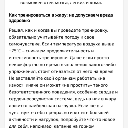
возможен отек мозга, легких и кома.
Как тренироваться в жару: не допускаем вреда
здоровью
Решая, как и когда вы проведете тренировку,
обязательно учитывайте погоду и свое
самочувствие. Если температура воздуха выше
+25°С – снижаем продолжительность и
интенсивность тренировки. Даже если просто
некомфортно во время выполнения какого-либо
упражнения, стоит отказаться от него на время.
Не заставляйте свой организм работать «на
износ», иначе он может «не простить» такого
безответственного поведения, особенно сердце и
сердечнососудистая система, ведь на них в жару
ложится наибольшая нагрузка. Если же вы
чувствуете себя прекрасно и хотите большей
активности и нагрузок, попробуйте что-то новое
для себя, например, катание на горном