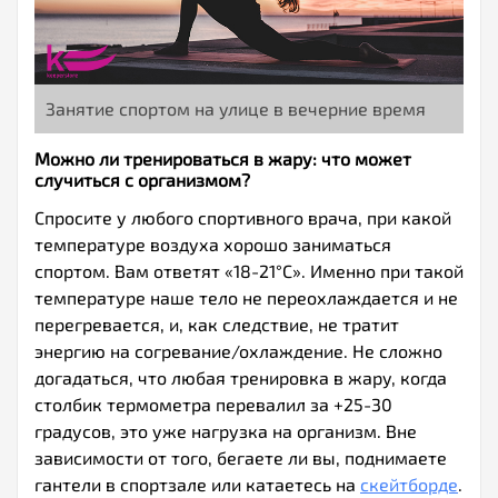
Занятие спортом на улице в вечерние время
Можно ли тренироваться в жару: что может
случиться с организмом?
Спросите у любого спортивного врача, при какой
температуре воздуха хорошо заниматься
спортом. Вам ответят «18-21°С». Именно при такой
температуре наше тело не переохлаждается и не
перегревается, и, как следствие, не тратит
энергию на согревание/охлаждение. Не сложно
догадаться, что любая тренировка в жару, когда
столбик термометра перевалил за +25-30
градусов, это уже нагрузка на организм. Вне
зависимости от того, бегаете ли вы, поднимаете
гантели в спортзале или катаетесь на
скейтборде
.