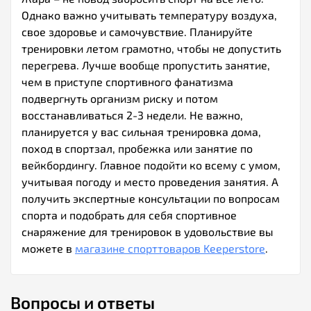
Однако важно учитывать температуру воздуха,
свое здоровье и самочувствие. Планируйте
тренировки летом грамотно, чтобы не допустить
перегрева. Лучше вообще пропустить занятие,
чем в приступе спортивного фанатизма
подвергнуть организм риску и потом
восстанавливаться 2-3 недели. Не важно,
планируется у вас сильная тренировка дома,
поход в спортзал, пробежка или занятие по
вейкбордингу. Главное подойти ко всему с умом,
учитывая погоду и место проведения занятия. А
получить экспертные консультации по вопросам
спорта и подобрать для себя спортивное
снаряжение для тренировок в удовольствие вы
можете в
магазине спорттоваров Keeperstore
.
Вопросы и ответы