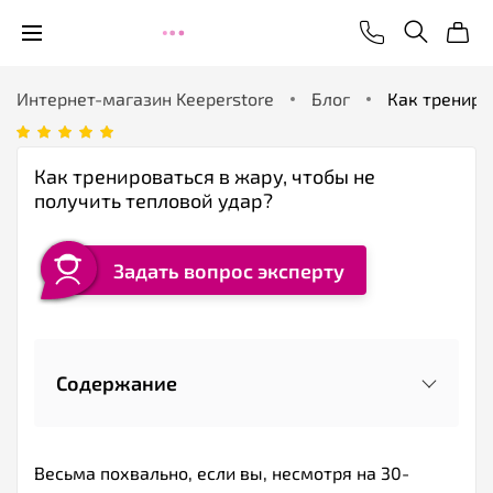
Интернет-магазин Keeperstore
Блог
Как трениро
Как тренироваться в жару, чтобы не
получить тепловой удар?
Задать вопрос эксперту
Содержание
Весьма похвально, если вы, несмотря на 30-