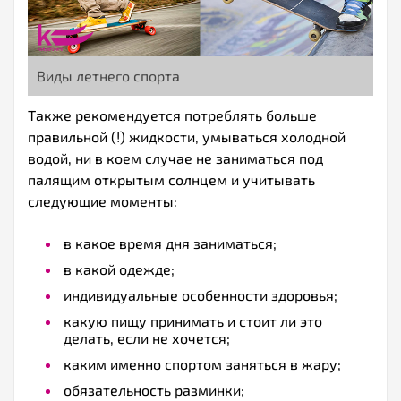
Виды летнего спорта
Также рекомендуется потреблять больше
правильной (!) жидкости, умываться холодной
водой, ни в коем случае не заниматься под
палящим открытым солнцем и учитывать
следующие моменты:
в какое время дня заниматься;
в какой одежде;
индивидуальные особенности здоровья;
какую пищу принимать и стоит ли это
делать, если не хочется;
каким именно спортом заняться в жару;
обязательность разминки;