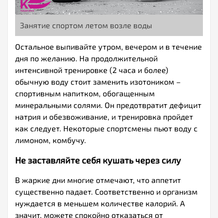
Занятие спортом летом возле воды
Остальное выпивайте утром, вечером и в течение
дня по желанию. На продолжительной
интенсивной тренировке (2 часа и более)
обычную воду стоит заменить изотоником –
спортивным напитком, обогащенным
минеральными солями. Он предотвратит дефицит
натрия и обезвоживание, и тренировка пройдет
как следует. Некоторые спортсмены пьют воду с
лимоном, комбучу.
Не заставляйте себя кушать через силу
В жаркие дни многие отмечают, что аппетит
существенно падает. Соответственно и организм
нуждается в меньшем количестве калорий. А
значит, можете спокойно отказаться от