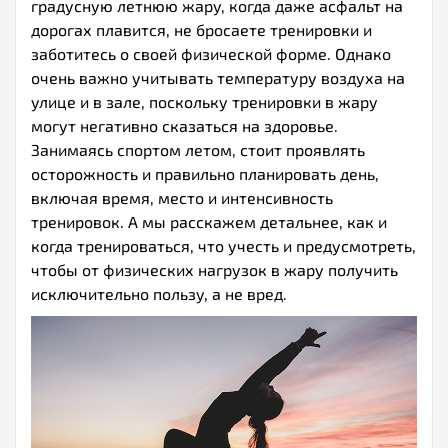
градусную летнюю жару, когда даже асфальт на
дорогах плавится, не бросаете тренировки и
заботитесь о своей физической форме. Однако
очень важно учитывать температуру воздуха на
улице и в зале, поскольку тренировки в жару
могут негативно сказаться на здоровье.
Занимаясь спортом летом, стоит проявлять
осторожность и правильно планировать день,
включая время, место и интенсивность
тренировок. А мы расскажем детальнее, как и
когда тренироваться, что учесть и предусмотреть,
чтобы от физических нагрузок в жару получить
исключительно пользу, а не вред.