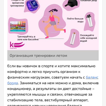
Организация тренировки летом
Если вы новичок в спорте и хотите максимально
комфортно и легко приучить организм к
физическим нагрузкам, советуем начать с
баланс
борда
. Заниматься на нем можно и дома, включив
кондиционер, а результаты он дает достойные –
укрепляются мышцы и связки, отвечающие за
стабилизацию тела, вестибулярный аппарат,
развиваются навыки удержания баланса.