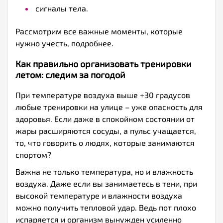
сигналы тела.
Рассмотрим все важные моменты, которые
нужно учесть, подробнее.
Как правильно организовать тренировки
летом: следим за погодой
При температуре воздуха выше +30 градусов
любые тренировки на улице – уже опасность для
здоровья. Если даже в спокойном состоянии от
жары расширяются сосуды, а пульс учащается,
то, что говорить о людях, которые занимаются
спортом?
Важна не только температура, но и влажность
воздуха. Даже если вы занимаетесь в тени, при
высокой температуре и влажности воздуха
можно получить тепловой удар. Ведь пот плохо
испаряется и организм вынужден усиленно