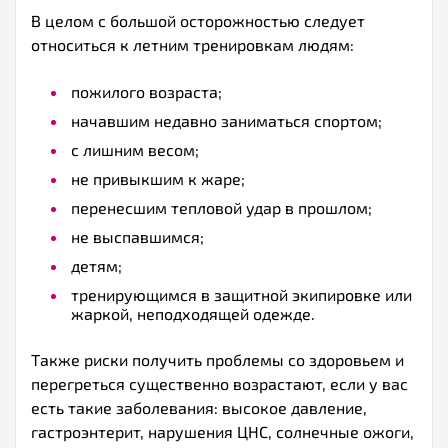
В целом с большой осторожностью следует
относиться к летним тренировкам людям:
пожилого возраста;
начавшим недавно заниматься спортом;
с лишним весом;
не привыкшим к жаре;
перенесшим тепловой удар в прошлом;
не выспавшимся;
детям;
тренирующимся в защитной экипировке или
жаркой, неподходящей одежде.
Также риски получить проблемы со здоровьем и
перегреться существенно возрастают, если у вас
есть такие заболевания: высокое давление,
гастроэнтерит, нарушения ЦНС, солнечные ожоги,