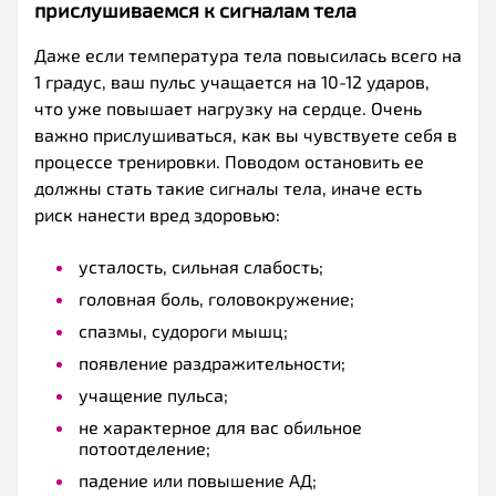
прислушиваемся к сигналам тела
Даже если температура тела повысилась всего на
1 градус, ваш пульс учащается на 10-12 ударов,
что уже повышает нагрузку на сердце. Очень
важно прислушиваться, как вы чувствуете себя в
процессе тренировки. Поводом остановить ее
должны стать такие сигналы тела, иначе есть
риск нанести вред здоровью:
усталость, сильная слабость;
головная боль, головокружение;
спазмы, судороги мышц;
появление раздражительности;
учащение пульса;
не характерное для вас обильное
потоотделение;
падение или повышение АД;