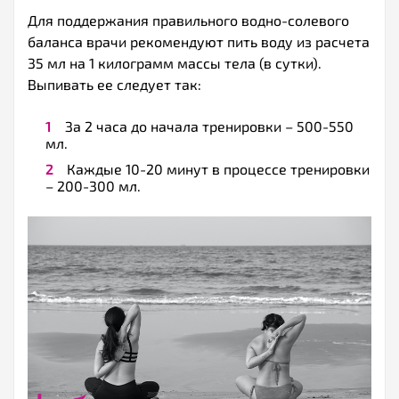
Для поддержания правильного водно-солевого
баланса врачи рекомендуют пить воду из расчета
35 мл на 1 килограмм массы тела (в сутки).
Выпивать ее следует так:
За 2 часа до начала тренировки – 500-550
мл.
Каждые 10-20 минут в процессе тренировки
– 200-300 мл.