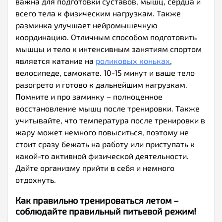
важна для подготовки суставов, мышц, сердца и
всего тела к физическим нагрузкам. Также
разминка улучшает нейромышечную
координацию. Отличным способом подготовить
мышцы и тело к интенсивным занятиям спортом
является катание на
роликовых коньках
,
велосипеде, самокате. 10-15 минут и ваше тело
разогрето и готово к дальнейшим нагрузкам.
Помните и про заминку – полноценное
восстановление мышц после тренировки. Также
учитывайте, что температура после тренировки в
жару может немного повыситься, поэтому не
стоит сразу бежать на работу или приступать к
какой-то активной физической деятельности.
Дайте организму прийти в себя и немного
отдохнуть.
Как правильно тренироваться летом –
соблюдайте правильный питьевой режим!