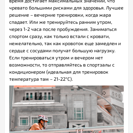
время достигает максимальных значений, что
чревато большими рисками для здоровья. Лучшее
решение – вечерние тренировки, когда жара
спадает. Или же тренируйтесь ранним утром,
через 1-2 часа после пробуждения. Заниматься
спортом сразу, как только встали с кровати,
нежелательно, так как кровоток еще замедлен и
сердце с сосудами получат большую нагрузку.
Если тренироваться утром и вечером нет
возможности, то отправляйтесь в спортзалы с
кондиционером (идеальная для тренировок
температура там – 21-22°С).