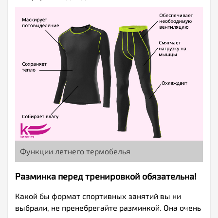
Функции летнего термобелья
Разминка перед тренировкой обязательна!
Какой бы формат спортивных занятий вы ни
выбрали, не пренебрегайте разминкой. Она очень