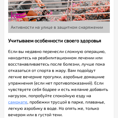
Активности на улице в защитном снаряжении
Учитываем особенности своего здоровья
Если вы недавно перенесли сложную операцию,
находитесь на реабилитационном лечении или
восстанавливаетесь после болезни, лучше пока
отказаться от спорта в жару. Вам подойдут
легкие вечерние прогулки, аэробные домашние
упражнения (если нет противопоказаний). Если
чувствуете себя бодрее и есть желание добавить
нагрузок, попробуйте спокойную езду на
самокате
, пробежки трусцой в парке, плаванье,
легкую аэробику в воде. Но опять же, только
вечером или в густой тени.