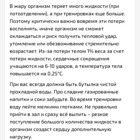
В жару организм теряет много жидкости (при
потоотделении), а при тренировках еще больше.
Поэтому критически важно вовремя эти потери
восполнять, иначе организм не сможет
охлаждаться и риск получить тепловой удар,
утомление или обезвоживание стремительно
возрастает. Из-за потери телом 1% веса за счет
потери жидкости, сердечные сокращения
учащаются на 6-10 ударов, а температура тела
повышается на 0,25°С.
При вас всегда должна быть бутылка чистой
прохладной воды. Про сладкие газированные
напитки и соки забудьте. Во время тренировки
воду пейте мелкими глотками. Не правильно
прийти в зал и сразу всё выпить – резкое
поступление большого количества жидкости в
организм создаст сердцу дополнительную
нагрузку.