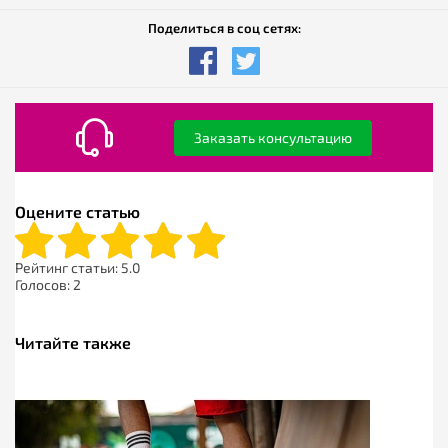
Поделиться в соц сетях:
Заказать консультацию
Оцените статью
Рейтинг статьи:
5.0
Голосов:
2
Читайте также