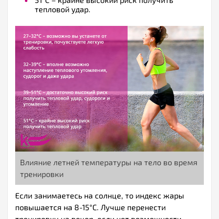
тепловой удар.
Влияние летней температуры на тело во время
тренировки
Если занимаетесь на солнце, то индекс жары
повышается на 8-15°С. Лучше перенести
тренировку на вечер, если нет возможности