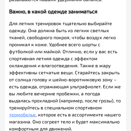
Важно, в какой одежде заниматься
Для летних тренировок тщательно выбирайте
одежду. Она должна быть из легких светлых
тканей, свободного покроя, чтобы воздух легко
проникал к коже. Удобнее всего шорты с
футболкой или майкой. Отлично, если у вас есть
спортивная летняя одежда с эффектом
охлаждения и влагоотведения. Также в жару
эффективны сетчатые вещи. Старайтесь закрыть
от солнца голову и шейно-воротниковую зону –
есть одежда, отражающая ультрафиолет. Если же
вы любите вечерние пробежки, а погода
выдалась прохладной (например, после грозы), то
тренируйтесь в специальном спортивном
термобелье
, которое есть в ассортименте нашего
магазина. Оно согреет тело и будет максимально
комфортным для движений.