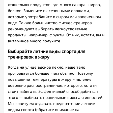
«тяжелых» продуктов, где много сахара, жиров,
белков. Замените их сезонными овощами,
которые употребляйте в сыром или запеченном
виде. Также большинство фитнес-тренеров
рекомендуют выбирать легкоусвояемые
продукты, например, фрукты. От них, кстати, вы и
витаминов много получите.
Выбирайте летние виды спорта для
тренировок в жару
Когда на улице адское пекло, наше тело
прогревается больше, чем обычно. Поэтому
повышение температуры в жару – явление
довольно распространенное, которого, кстати,
стоит избегать. Эффективный способ добиться
этого — выбирать правильные виды активностей.
Мы советуем отдавать предпочтение летним
видам спорта (обратите внимание на