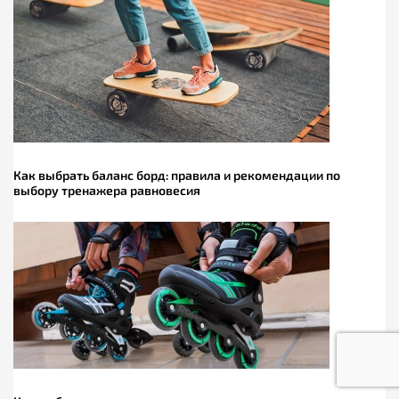
Как выбрать баланс борд: правила и рекомендации по
выбору тренажера равновесия