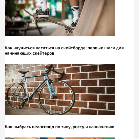
Как научиться кататься на скейтборде: первые шаги для
начинающих скейтеров
Как выбрать велосипед по типу, росту и назначению